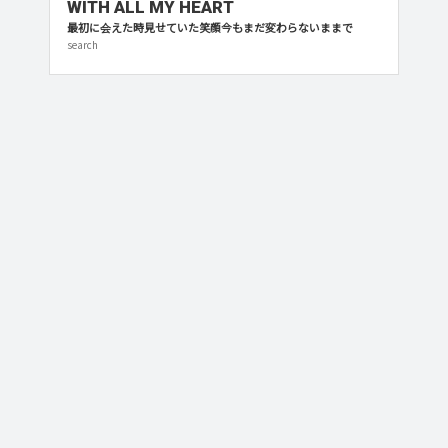
WITH ALL MY HEART
最初に会えた時見せていた笑顔今もまだ変わらないままで