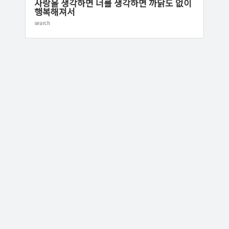
사랑을 생각하면 너를 생각하면 까닭도 없이
행복해져서