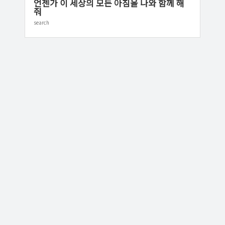
언젠가 이 세상의 모든 아침을 나와 함께 해
줘