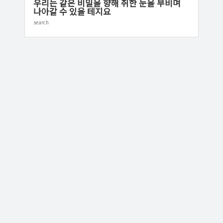
우리는 같은 비밀을 향해 취한 눈을 부비며
나아갈 수 있을 테지요